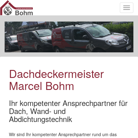
Toggl
navig
Dachdeckermeister
Marcel Bohm
Ihr kompetenter Ansprechpartner für
Dach, Wand- und
Abdichtungstechnik
Wir sind Ihr kompetenter Ansprechpartner rund um das