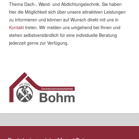
Thema Dach-, Wand- und Abdichtungstechnik. Sie haben
hier die Möglichkeit sich über unsere attraktiven Leistungen
zu informieren und können auf Wunsch direkt mit uns in
Kontakt
treten. Wir melden uns umgehend bei Ihnen und
stehen selbstverständlich für eine individuelle Beratung
jederzeit gerne zur Verfügung.